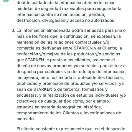
debido cuidado de la información debiendo tomar
medidas de seguridad razonables para resguardar la
Información contra su manipulación, pérdida,
destrucción, divulgación y acceso no autorizados.
La Información almacenada podrá ser usada para uno o
más de los fines que, a continuación, se expresan: la
mantención de las relaciones contractuales y/o
comerciales derivadas entre STARKEN y el Cliente; la
confección y/o mejora de los productos y/o servicios
que STARKEN le presta a los clientes, así como el
diseño de nuevos productos y/o servicios para éstos; el
despacho por cualquier vía de todo tipo de información,
incluyendo, pero no limitada a, antecedentes técnicos,
publicidad y promoción de productos y/o servicios, ya
sean de STARKEN o de terceros, formularios y
encuestas; y la realización de estudios individuales y/o
colectivos de cualquier tipo como, por ejemplo,
estudios en materia demográfica, histórica,
comportamiento de los Clientes e investigaciones de
mercado.
El cliente consiente expresamente que, en el desarrollo