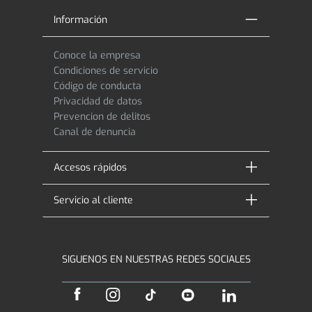
Información
Conoce la empresa
Condiciones de servicio
Código de conducta
Privacidad de datos
Prevencion de delitos
Canal de denuncia
Accesos rápidos
Servicio al cliente
SIGUENOS EN NUESTRAS REDES SOCIALES