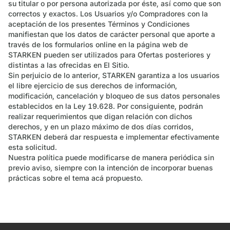
su titular o por persona autorizada por éste, así como que son
correctos y exactos. Los Usuarios y/o Compradores con la
aceptación de los presentes Términos y Condiciones
manifiestan que los datos de carácter personal que aporte a
través de los formularios online en la página web de
STARKEN pueden ser utilizados para Ofertas posteriores y
distintas a las ofrecidas en El Sitio.
Sin perjuicio de lo anterior, STARKEN garantiza a los usuarios
el libre ejercicio de sus derechos de información,
modificación, cancelación y bloqueo de sus datos personales
establecidos en la Ley 19.628. Por consiguiente, podrán
realizar requerimientos que digan relación con dichos
derechos, y en un plazo máximo de dos días corridos,
STARKEN deberá dar respuesta e implementar efectivamente
esta solicitud.
Nuestra política puede modificarse de manera periódica sin
previo aviso, siempre con la intención de incorporar buenas
prácticas sobre el tema acá propuesto.