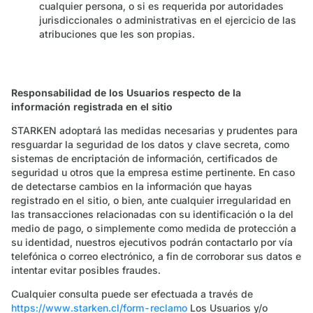
cualquier persona, o si es requerida por autoridades
jurisdiccionales o administrativas en el ejercicio de las
atribuciones que les son propias.
Responsabilidad de los Usuarios respecto de la
información registrada en el sitio
STARKEN adoptará las medidas necesarias y prudentes para
resguardar la seguridad de los datos y clave secreta, como
sistemas de encriptación de información, certificados de
seguridad u otros que la empresa estime pertinente. En caso
de detectarse cambios en la información que hayas
registrado en el sitio, o bien, ante cualquier irregularidad en
las transacciones relacionadas con su identificación o la del
medio de pago, o simplemente como medida de protección a
su identidad, nuestros ejecutivos podrán contactarlo por vía
telefónica o correo electrónico, a fin de corroborar sus datos e
intentar evitar posibles fraudes.
Cualquier consulta puede ser efectuada a través de
https://www.starken.cl/form-reclamo
Los Usuarios y/o