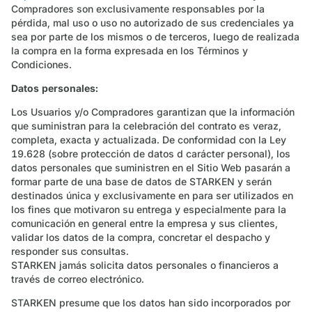
Compradores son exclusivamente responsables por la
pérdida, mal uso o uso no autorizado de sus credenciales ya
sea por parte de los mismos o de terceros, luego de realizada
la compra en la forma expresada en los Términos y
Condiciones.
Datos personales:
Los Usuarios y/o Compradores garantizan que la información
que suministran para la celebración del contrato es veraz,
completa, exacta y actualizada. De conformidad con la Ley
19.628 (sobre protección de datos d carácter personal), los
datos personales que suministren en el Sitio Web pasarán a
formar parte de una base de datos de STARKEN y serán
destinados única y exclusivamente en para ser utilizados en
los fines que motivaron su entrega y especialmente para la
comunicación en general entre la empresa y sus clientes,
validar los datos de la compra, concretar el despacho y
responder sus consultas.
STARKEN jamás solicita datos personales o financieros a
través de correo electrónico.
STARKEN presume que los datos han sido incorporados por