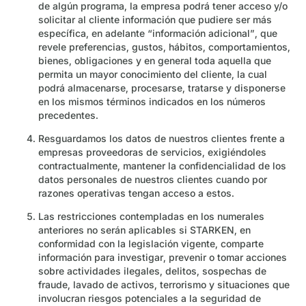
de algún programa, la empresa podrá tener acceso y/o
solicitar al cliente información que pudiere ser más
específica, en adelante “información adicional”, que
revele preferencias, gustos, hábitos, comportamientos,
bienes, obligaciones y en general toda aquella que
permita un mayor conocimiento del cliente, la cual
podrá almacenarse, procesarse, tratarse y disponerse
en los mismos términos indicados en los números
precedentes.
Resguardamos los datos de nuestros clientes frente a
empresas proveedoras de servicios, exigiéndoles
contractualmente, mantener la confidencialidad de los
datos personales de nuestros clientes cuando por
razones operativas tengan acceso a estos.
Las restricciones contempladas en los numerales
anteriores no serán aplicables si STARKEN, en
conformidad con la legislación vigente, comparte
información para investigar, prevenir o tomar acciones
sobre actividades ilegales, delitos, sospechas de
fraude, lavado de activos, terrorismo y situaciones que
involucran riesgos potenciales a la seguridad de