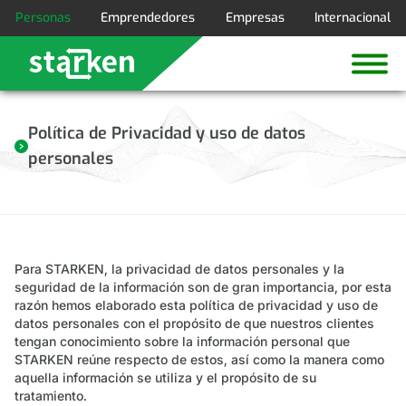
Personas
Emprendedores
Empresas
Internacional
Política de Privacidad y uso de datos
personales
Para STARKEN, la privacidad de datos personales y la
seguridad de la información son de gran importancia, por esta
razón hemos elaborado esta política de privacidad y uso de
datos personales con el propósito de que nuestros clientes
tengan conocimiento sobre la información personal que
STARKEN reúne respecto de estos, así como la manera como
aquella información se utiliza y el propósito de su
tratamiento.